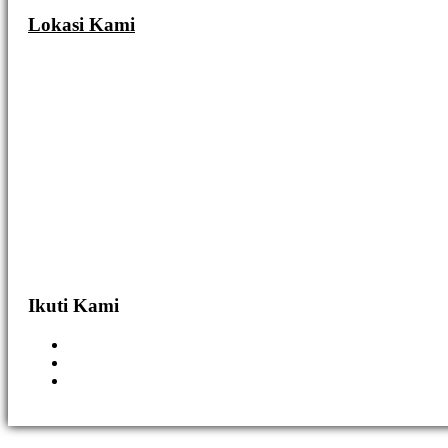
Lokasi Kami
Ikuti Kami