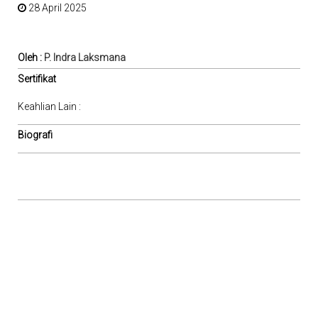
28 April 2025
Oleh :
P. Indra Laksmana
Sertifikat
Keahlian Lain :
Biografi