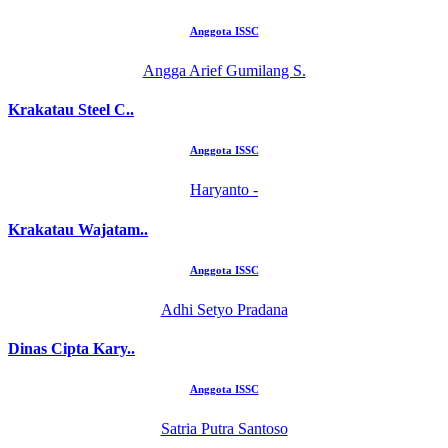
Anggota ISSC
Angga Arief Gumilang S.
Krakatau Steel C..
Anggota ISSC
Haryanto -
Krakatau Wajatam..
Anggota ISSC
Adhi Setyo Pradana
Dinas Cipta Kary..
Anggota ISSC
Satria Putra Santoso