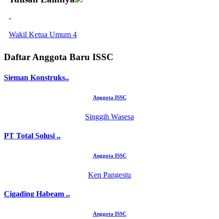
-
Wakil Ketua Umum 4
Daftar Anggota Baru ISSC
Sieman Konstruks..
Anggota ISSC
Singgih Wasesa
PT Total Solusi ..
Anggota ISSC
Ken Pangestu
Cigading Habeam ..
Anggota ISSC