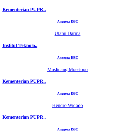
Kementerian PUPR..
Anggota ISSC
Utami Darma
Institut Teknolo..
Anggota ISSC
Muslinang Moestopo
Kementerian PUPR..
Anggota ISSC
Hendro Widodo
Kementerian PUPR..
Anggota ISSC