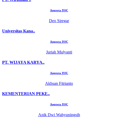
Anggota ISSC
Deo Siregar
Universitas Kana..
Anggota ISSC
Juriah Mulyanti
PT. WIJAYA KARYA..
Anggota ISSC
Akhsan Fitrianto
KEMENTERIAN PEKE..
Anggota ISSC
Anik Dwi Wahyuningsih