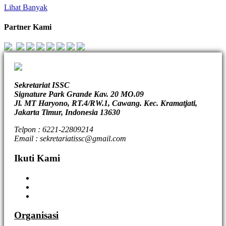
Lihat Banyak
Partner Kami
Sekretariat ISSC
Signature Park Grande Kav. 20 MO.09
Jl. MT Haryono, RT.4/RW.1, Cawang. Kec. Kramatjati,
Jakarta Timur, Indonesia 13630
Telpon : 6221-22809214
Email : sekretariatissc@gmail.com
Ikuti Kami
Organisasi