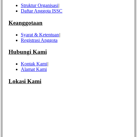
Struktur Organisasi
|
Daftar Anggota ISSC
Keanggotaan
Syarat & Ketentuan
|
Registrasi Anggota
Hubungi Kami
Kontak Kami
|
Alamat Kami
Lokasi Kami