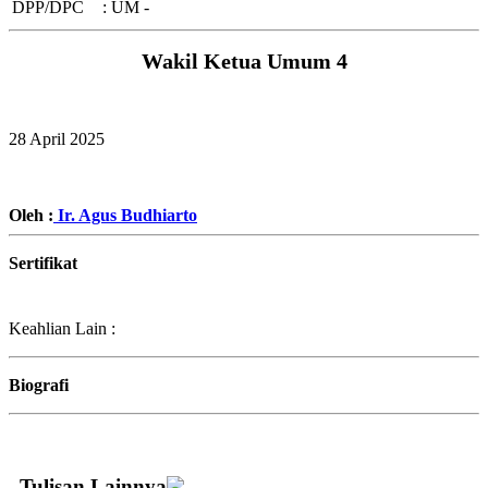
DPP/DPC
:
UM -
Wakil Ketua Umum 4
28 April 2025
Oleh :
Ir. Agus Budhiarto
Sertifikat
Keahlian Lain :
Biografi
Tulisan Lainnya