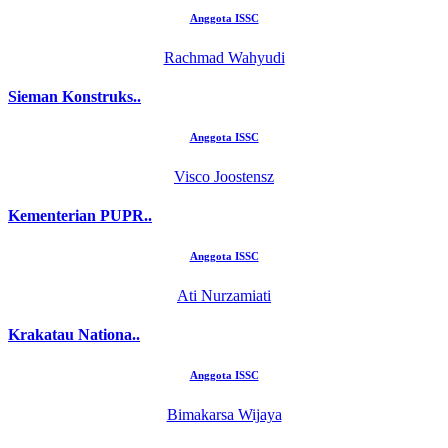
Anggota ISSC
Rachmad Wahyudi
Sieman Konstruks..
Anggota ISSC
Visco Joostensz
Kementerian PUPR..
Anggota ISSC
Ati Nurzamiati
Krakatau Nationa..
Anggota ISSC
Bimakarsa Wijaya