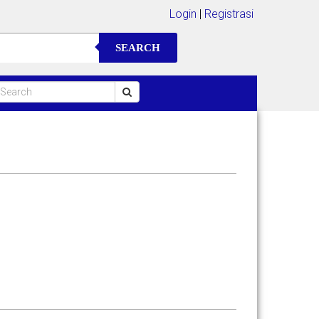
Login
|
Registrasi
SEARCH