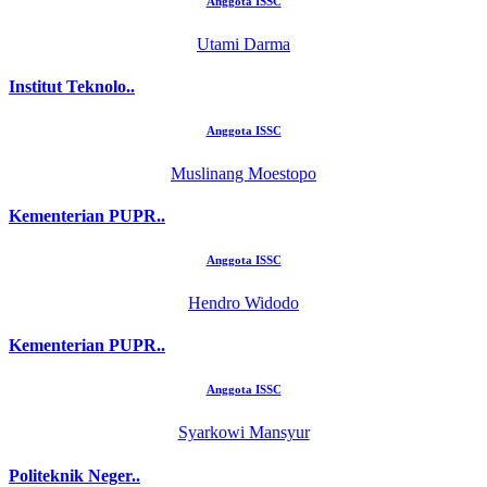
Anggota ISSC
Utami Darma
Institut Teknolo..
Anggota ISSC
Muslinang Moestopo
Kementerian PUPR..
Anggota ISSC
Hendro Widodo
Kementerian PUPR..
Anggota ISSC
Syarkowi Mansyur
Politeknik Neger..