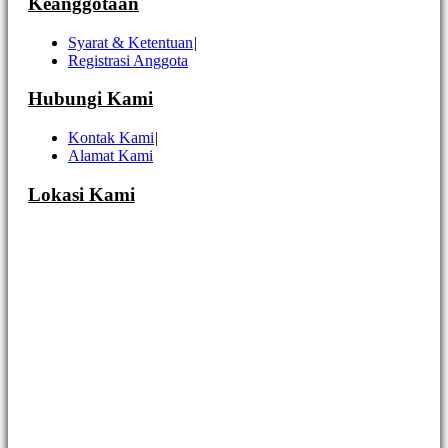
Keanggotaan
Syarat & Ketentuan
|
Registrasi Anggota
Hubungi Kami
Kontak Kami
|
Alamat Kami
Lokasi Kami