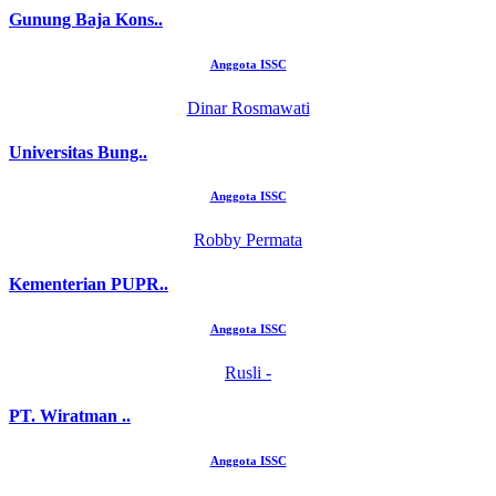
Gunung Baja Kons..
Anggota ISSC
Dinar Rosmawati
Universitas Bung..
Anggota ISSC
Robby Permata
Kementerian PUPR..
Anggota ISSC
Rusli -
PT. Wiratman ..
Anggota ISSC