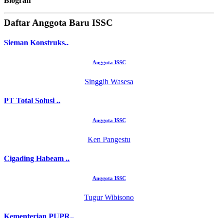
Biografi
Daftar Anggota Baru ISSC
Sieman Konstruks..
Anggota ISSC
Singgih Wasesa
PT Total Solusi ..
Anggota ISSC
Ken Pangestu
Cigading Habeam ..
Anggota ISSC
Tugur Wibisono
Kementerian PUPR..