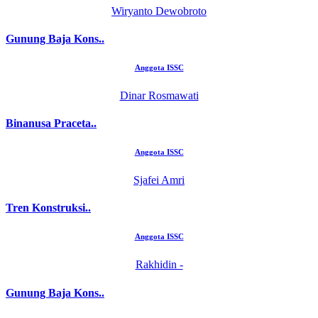
Wiryanto Dewobroto
Gunung Baja Kons..
Anggota ISSC
Dinar Rosmawati
Binanusa Praceta..
Anggota ISSC
Sjafei Amri
Tren Konstruksi..
Anggota ISSC
Rakhidin -
Gunung Baja Kons..