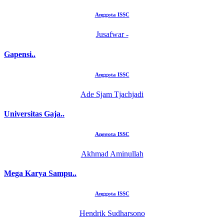
Anggota ISSC
Jusafwar -
Gapensi..
Anggota ISSC
Ade Sjam Tjachjadi
Universitas Gaja..
Anggota ISSC
Akhmad Aminullah
Mega Karya Sampu..
Anggota ISSC
Hendrik Sudharsono