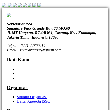
Sekretariat ISSC
Signature Park Grande Kav. 20 MO.09
Jl. MT Haryono, RT.4/RW.1, Cawang. Kec. Kramatjati,
Jakarta Timur, Indonesia 13630
Telpon : 6221-22809214
Email : sekretariatissc@gmail.com
Ikuti Kami
Organisasi
Struktur Organisasi
|
Daftar Anggota ISSC