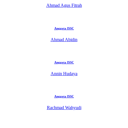
Ahmad Agus Fitrah
Anggota ISSC
Ahmad Abidin
Anggota ISSC
Annin Hudaya
Anggota ISSC
Rachmad Wahyudi