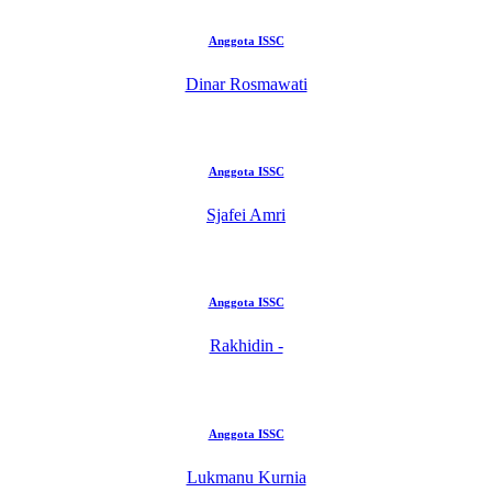
Anggota ISSC
Dinar Rosmawati
Anggota ISSC
Sjafei Amri
Anggota ISSC
Rakhidin -
Anggota ISSC
Lukmanu Kurnia