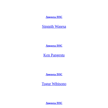
Anggota ISSC
Singgih Wasesa
Anggota ISSC
Ken Pangestu
Anggota ISSC
Tugur Wibisono
Anggota ISSC