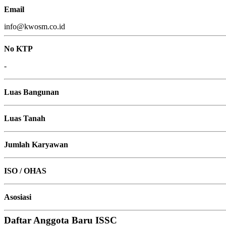
Email
info@kwosm.co.id
No KTP
-
Luas Bangunan
Luas Tanah
Jumlah Karyawan
ISO / OHAS
Asosiasi
Daftar Anggota Baru ISSC