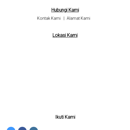
Hubungi Kami
Kontak Kami
|
Alamat Kami
Lokasi Kami
Ikuti Kami