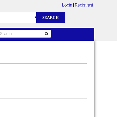
Login
|
Registrasi
SEARCH