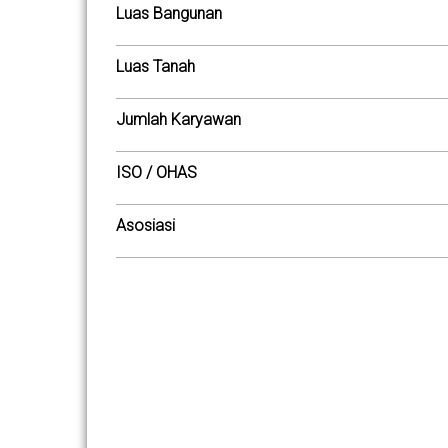
Luas Bangunan
Luas Tanah
Jumlah Karyawan
ISO / OHAS
Asosiasi