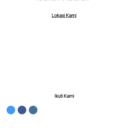
Lokasi Kami
Ikuti Kami