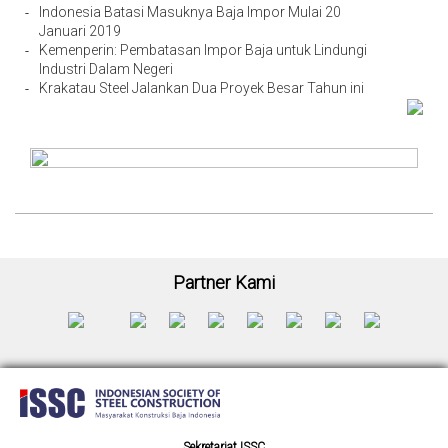
Indonesia Batasi Masuknya Baja Impor Mulai 20
-
Januari 2019
Kemenperin: Pembatasan Impor Baja untuk Lindungi
-
Industri Dalam Negeri
Krakatau Steel Jalankan Dua Proyek Besar Tahun ini
-
Partner Kami
Sekretariat ISSC